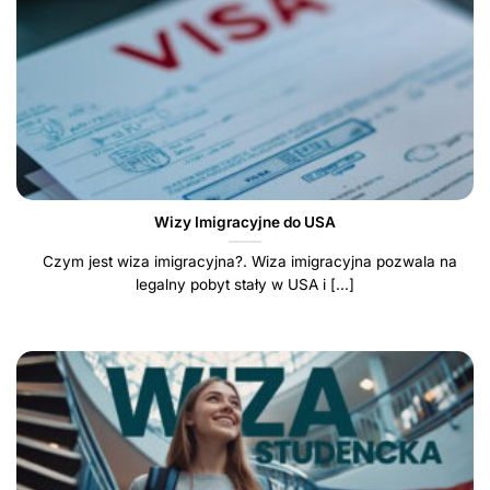
Wizy Imigracyjne do USA
Czym jest wiza imigracyjna?. Wiza imigracyjna pozwala na
legalny pobyt stały w USA i [...]