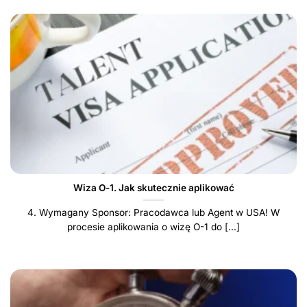
Wiza O-1. Jak skutecznie aplikować
4. Wymagany Sponsor: Pracodawca lub Agent w USA! W
procesie aplikowania o wizę O-1 do [...]