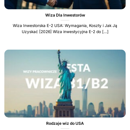
Wiza Dla Inwestorów
Wiza Inwestorska E-2 USA: Wymagania, Koszty i Jak Ją
Uzyskać [2026] Wiza inwestycyjna E-2 do [...]
Rodzaje wiz do USA