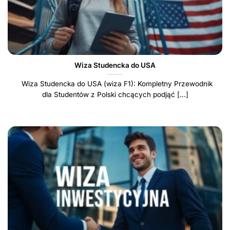
Wiza Studencka do USA
Wiza Studencka do USA (wiza F1): Kompletny Przewodnik
dla Studentów z Polski chcących podjąć [...]