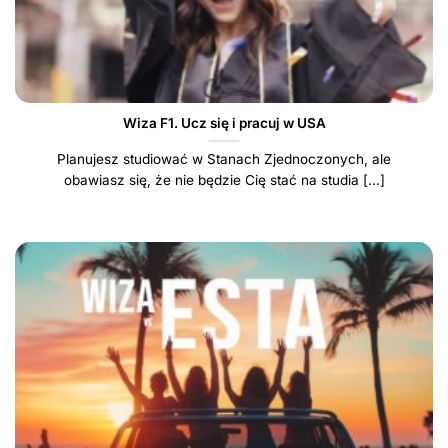
Wiza F1. Ucz się i pracuj w USA
Planujesz studiować w Stanach Zjednoczonych, ale
obawiasz się, że nie będzie Cię stać na studia [...]