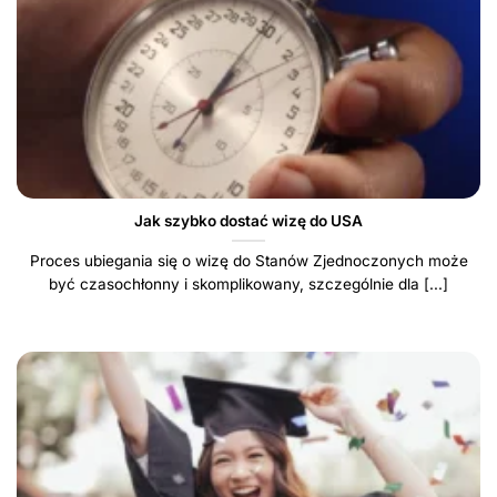
Jak szybko dostać wizę do USA
Proces ubiegania się o wizę do Stanów Zjednoczonych może
być czasochłonny i skomplikowany, szczególnie dla [...]