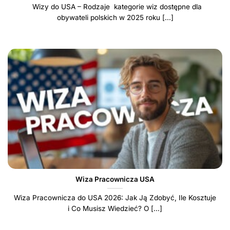
Wizy do USA – Rodzaje kategorie wiz dostępne dla
obywateli polskich w 2025 roku [...]
Wiza Pracownicza USA
Wiza Pracownicza do USA 2026: Jak Ją Zdobyć, Ile Kosztuje
i Co Musisz Wiedzieć? O [...]