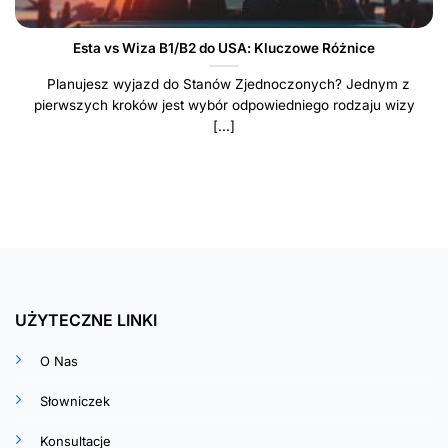
Esta vs Wiza B1/B2 do USA: Kluczowe Różnice
Planujesz wyjazd do Stanów Zjednoczonych? Jednym z
pierwszych kroków jest wybór odpowiedniego rodzaju wizy
[...]
UŻYTECZNE LINKI
O Nas
Słowniczek
Konsultacje