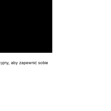
yjny, aby zapewnić sobie