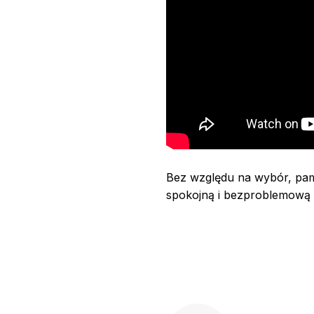
Bez względu na wybór, pam
spokojną i bezproblemową