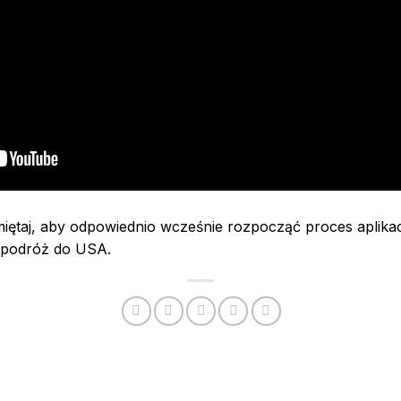
iętaj, aby odpowiednio wcześnie rozpocząć proces aplikac
 podróż do USA.