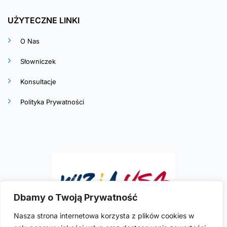
UŻYTECZNE LINKI
O Nas
Słowniczek
Konsultacje
Polityka Prywatności
Dbamy o Twoją Prywatność
Nasza strona internetowa korzysta z plików cookies w