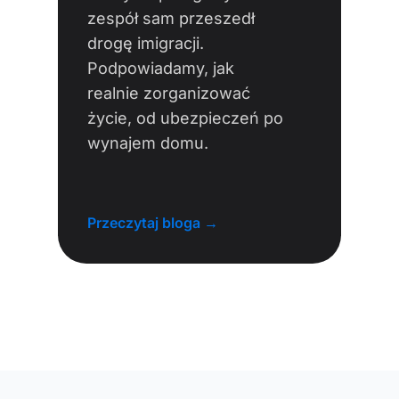
zespół sam przeszedł
drogę imigracji.
Podpowiadamy, jak
realnie zorganizować
życie, od ubezpieczeń po
wynajem domu.
Przeczytaj bloga →