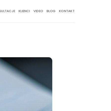
SULTACJE
KLIENCI
VIDEO
BLOG
KONTAKT