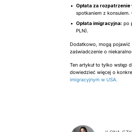
Opłata za rozpatrzenie
spotkaniem z konsulem. 
Opłata imigracyjna:
po p
PLN).
Dodatkowo, mogą pojawić si
zaświadczenie o niekaralno
Ten artykuł to tylko wstęp 
dowiedzieć więcej o konkre
imigracyjnym w USA.