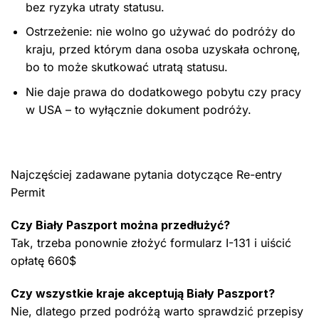
bez ryzyka utraty statusu.
Ostrzeżenie: nie wolno go używać do podróży do
kraju, przed którym dana osoba uzyskała ochronę,
bo to może skutkować utratą statusu.
Nie daje prawa do dodatkowego pobytu czy pracy
w USA – to wyłącznie dokument podróży.
Najczęściej zadawane pytania dotyczące Re-entry
Permit
Czy Biały Paszport można przedłużyć?
Tak, trzeba ponownie złożyć formularz I-131 i uiścić
opłatę 660$
Czy wszystkie kraje akceptują Biały Paszport?
Nie, dlatego przed podróżą warto sprawdzić przepisy