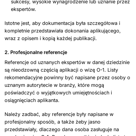
sukcesy, wysokie wynagrodzenie lub uznanie przez
ekspertów.
Istotne jest, aby dokumentacja była szczegółowa i
kompletnie przedstawiała dokonania aplikującego,
wraz z opisem i kopią każdej publikacji.
2. Profesjonalne referencje
Referencje od uznanych ekspertów w danej dziedzinie
są nieodzowną częścią aplikacji o wizę O-1. Listy
rekomendacyjne powinny być napisane przez osoby o
uznanym autorytecie w branży, które mogą
poświadczyć o wyjątkowych umiejętnościach i
osiągnięciach aplikanta.
Należy zadbać, aby referencje były napisane w
profesjonalny sposób, a także żeby jasno
przedstawiały, dlaczego dana osoba zasługuje na