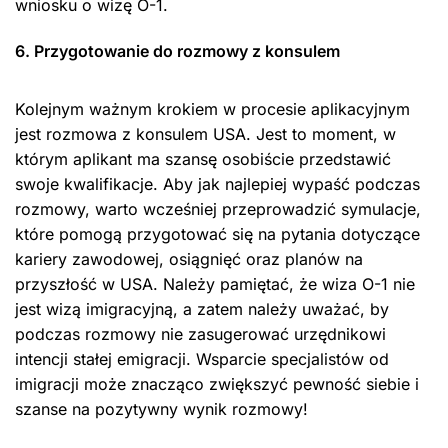
wniosku o wizę O-1.
6. Przygotowanie do rozmowy z konsulem
Kolejnym ważnym krokiem w procesie aplikacyjnym
jest rozmowa z konsulem USA. Jest to moment, w
którym aplikant ma szansę osobiście przedstawić
swoje kwalifikacje. Aby jak najlepiej wypaść podczas
rozmowy, warto wcześniej przeprowadzić symulacje,
które pomogą przygotować się na pytania dotyczące
kariery zawodowej, osiągnięć oraz planów na
przyszłość w USA. Należy pamiętać, że wiza O-1 nie
jest wizą imigracyjną, a zatem należy uważać, by
podczas rozmowy nie zasugerować urzędnikowi
intencji stałej emigracji. Wsparcie specjalistów od
imigracji może znacząco zwiększyć pewność siebie i
szanse na pozytywny wynik rozmowy!