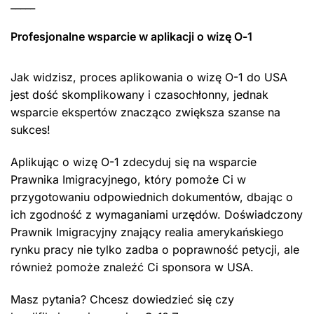
_____
Profesjonalne wsparcie w aplikacji o wizę O-1
Jak widzisz, proces aplikowania o wizę O-1 do USA
jest dość skomplikowany i czasochłonny, jednak
wsparcie ekspertów znacząco zwiększa szanse na
sukces!
Aplikując o wizę O-1 zdecyduj się na wsparcie
Prawnika Imigracyjnego, który pomoże Ci w
przygotowaniu odpowiednich dokumentów, dbając o
ich zgodność z wymaganiami urzędów. Doświadczony
Prawnik Imigracyjny znający realia amerykańskiego
rynku pracy nie tylko zadba o poprawność petycji, ale
również pomoże znaleźć Ci sponsora w USA.
Masz pytania? Chcesz dowiedzieć się czy