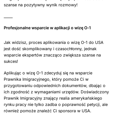
szanse na pozytywny wynik rozmowy!
_____
Profesjonalne wsparcie w aplikacji o wizę O-1
Jak widzisz, proces aplikowania o wizę O-1 do USA
jest dość skomplikowany i czasochłonny, jednak
wsparcie ekspertów znacząco zwiększa szanse na
sukces!
Aplikując o wizę O-1 zdecyduj się na wsparcie
Prawnika Imigracyjnego, który pomoże Ci w
przygotowaniu odpowiednich dokumentów, dbając o
ich zgodność z wymaganiami urzędów. Doświadczony
Prawnik Imigracyjny znający realia amerykańskiego
rynku pracy nie tylko zadba o poprawność petycji, ale
również pomoże znaleźć Ci sponsora w USA.