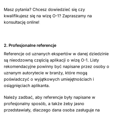
Masz pytania? Chcesz dowiedzieć się czy
kwalifikujesz się na wizę O-1? Zapraszamy na
konsultację online!
2. Profesjonalne referencje
Referencje od uznanych ekspertów w danej dziedzinie
są nieodzowną częścią aplikacji o wizę O-1. Listy
rekomendacyjne powinny być napisane przez osoby o
uznanym autorytecie w branży, które mogą
poświadczyć o wyjątkowych umiejętnościach i
osiągnięciach aplikanta.
Należy zadbać, aby referencje były napisane w
profesjonalny sposób, a także żeby jasno
przedstawiały, dlaczego dana osoba zasługuje na