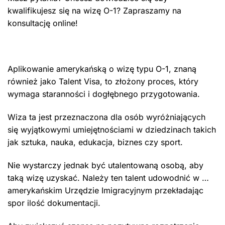
kwalifikujesz się na wizę O-1? Zapraszamy na
konsultację online!
Aplikowanie amerykańską o wizę typu O-1, znaną
również jako Talent Visa, to złożony proces, który
wymaga staranności i dogłębnego przygotowania.
Wiza ta jest przeznaczona dla osób wyróżniających
się wyjątkowymi umiejętnościami w dziedzinach takich
jak sztuka, nauka, edukacja, biznes czy sport.
Nie wystarczy jednak być utalentowaną osobą, aby
taką wizę uzyskać. Należy ten talent udowodnić w …
amerykańskim Urzędzie Imigracyjnym przekładając
spor ilość dokumentacji.