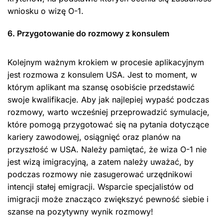
wniosku o wizę O-1.
6. Przygotowanie do rozmowy z konsulem
Kolejnym ważnym krokiem w procesie aplikacyjnym
jest rozmowa z konsulem USA. Jest to moment, w
którym aplikant ma szansę osobiście przedstawić
swoje kwalifikacje. Aby jak najlepiej wypaść podczas
rozmowy, warto wcześniej przeprowadzić symulacje,
które pomogą przygotować się na pytania dotyczące
kariery zawodowej, osiągnięć oraz planów na
przyszłość w USA. Należy pamiętać, że wiza O-1 nie
jest wizą imigracyjną, a zatem należy uważać, by
podczas rozmowy nie zasugerować urzędnikowi
intencji stałej emigracji. Wsparcie specjalistów od
imigracji może znacząco zwiększyć pewność siebie i
szanse na pozytywny wynik rozmowy!