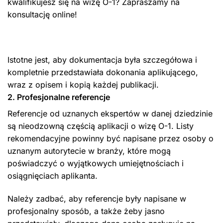
kwalifikujesz się na wizę O-1? Zapraszamy na
konsultację online!
Istotne jest, aby dokumentacja była szczegółowa i
kompletnie przedstawiała dokonania aplikującego,
wraz z opisem i kopią każdej publikacji.
2. Profesjonalne referencje
Referencje od uznanych ekspertów w danej dziedzinie
są nieodzowną częścią aplikacji o wizę O-1. Listy
rekomendacyjne powinny być napisane przez osoby o
uznanym autorytecie w branży, które mogą
poświadczyć o wyjątkowych umiejętnościach i
osiągnięciach aplikanta.
Należy zadbać, aby referencje były napisane w
profesjonalny sposób, a także żeby jasno