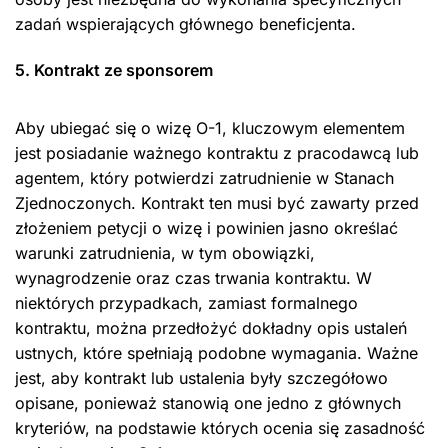
zadań wspierających głównego beneficjenta.
5. Kontrakt ze sponsorem
Aby ubiegać się o wizę O-1, kluczowym elementem
jest posiadanie ważnego kontraktu z pracodawcą lub
agentem, który potwierdzi zatrudnienie w Stanach
Zjednoczonych. Kontrakt ten musi być zawarty przed
złożeniem petycji o wizę i powinien jasno określać
warunki zatrudnienia, w tym obowiązki,
wynagrodzenie oraz czas trwania kontraktu. W
niektórych przypadkach, zamiast formalnego
kontraktu, można przedłożyć dokładny opis ustaleń
ustnych, które spełniają podobne wymagania. Ważne
jest, aby kontrakt lub ustalenia były szczegółowo
opisane, ponieważ stanowią one jedno z głównych
kryteriów, na podstawie których ocenia się zasadność