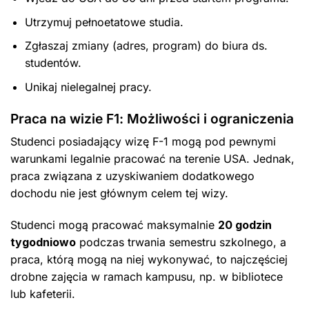
Utrzymuj pełnoetatowe studia.
Zgłaszaj zmiany (adres, program) do biura ds.
studentów.
Unikaj nielegalnej pracy.
Praca na wizie F1: Możliwości i ograniczenia
Studenci posiadający wizę F-1 mogą pod pewnymi
warunkami legalnie pracować na terenie USA. Jednak,
praca związana z uzyskiwaniem dodatkowego
dochodu nie jest głównym celem tej wizy.
Studenci mogą pracować maksymalnie
20 godzin
tygodniowo
podczas trwania semestru szkolnego, a
praca, którą mogą na niej wykonywać, to najczęściej
drobne zajęcia w ramach kampusu, np. w bibliotece
lub kafeterii.