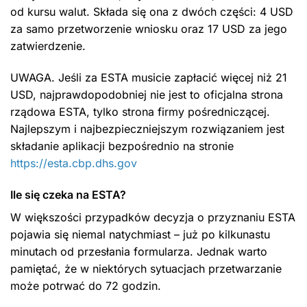
od kursu walut. Składa się ona z dwóch części: 4 USD
za samo przetworzenie wniosku oraz 17 USD za jego
zatwierdzenie.
UWAGA. Jeśli za ESTA musicie zapłacić więcej niż 21
USD, najprawdopodobniej nie jest to oficjalna strona
rządowa ESTA, tylko strona firmy pośredniczącej.
Najlepszym i najbezpieczniejszym rozwiązaniem jest
składanie aplikacji bezpośrednio na stronie
https://esta.cbp.dhs.gov
Ile się czeka na ESTA?
W większości przypadków decyzja o przyznaniu ESTA
pojawia się niemal natychmiast – już po kilkunastu
minutach od przesłania formularza. Jednak warto
pamiętać, że w niektórych sytuacjach przetwarzanie
może potrwać do 72 godzin.