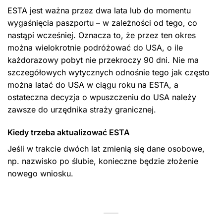
ESTA jest ważna przez dwa lata lub do momentu
wygaśnięcia paszportu – w zależności od tego, co
nastąpi wcześniej. Oznacza to, że przez ten okres
można wielokrotnie podróżować do USA, o ile
każdorazowy pobyt nie przekroczy 90 dni. Nie ma
szczegółowych wytycznych odnośnie tego jak często
można latać do USA w ciągu roku na ESTA, a
ostateczna decyzja o wpuszczeniu do USA należy
zawsze do urzędnika straży granicznej.
Kiedy trzeba aktualizować ESTA
Jeśli w trakcie dwóch lat zmienią się dane osobowe,
np. nazwisko po ślubie, konieczne będzie złożenie
nowego wniosku.