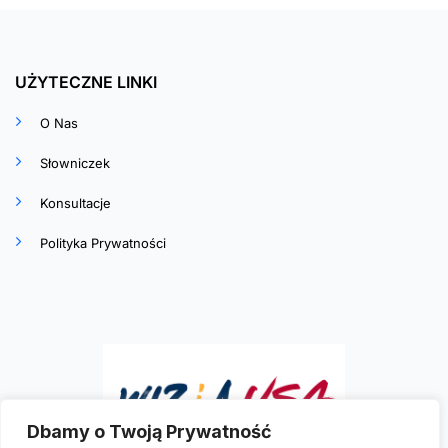
UŻYTECZNE LINKI
O Nas
Słowniczek
Konsultacje
Polityka Prywatności
Dbamy o Twoją Prywatność