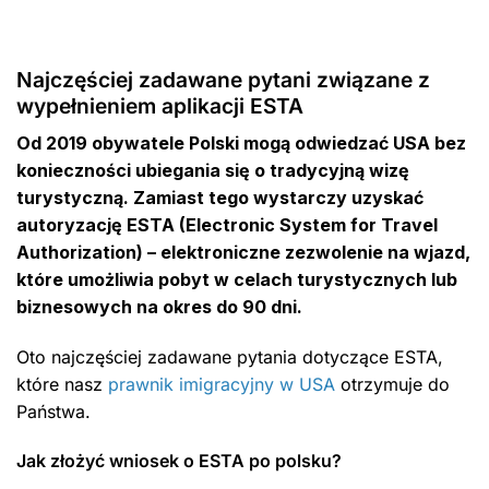
Najczęściej zadawane pytani związane z
wypełnieniem aplikacji ESTA
Od 2019 obywatele Polski mogą odwiedzać USA bez
konieczności ubiegania się o tradycyjną wizę
turystyczną. Zamiast tego wystarczy uzyskać
autoryzację ESTA (Electronic System for Travel
Authorization) – elektroniczne zezwolenie na wjazd,
które umożliwia pobyt w celach turystycznych lub
biznesowych na okres do 90 dni.
Oto najczęściej zadawane pytania dotyczące ESTA,
które nasz
prawnik imigracyjny w USA
otrzymuje do
Państwa.
Jak złożyć wniosek o ESTA po polsku?