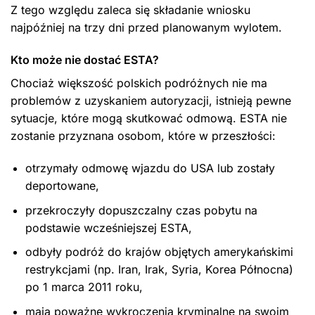
Z tego względu zaleca się składanie wniosku
najpóźniej na trzy dni przed planowanym wylotem.
Kto może nie dostać ESTA?
Chociaż większość polskich podróżnych nie ma
problemów z uzyskaniem autoryzacji, istnieją pewne
sytuacje, które mogą skutkować odmową. ESTA nie
zostanie przyznana osobom, które w przeszłości:
otrzymały odmowę wjazdu do USA lub zostały
deportowane,
przekroczyły dopuszczalny czas pobytu na
podstawie wcześniejszej ESTA,
odbyły podróż do krajów objętych amerykańskimi
restrykcjami (np. Iran, Irak, Syria, Korea Północna)
po 1 marca 2011 roku,
mają poważne wykroczenia kryminalne na swoim