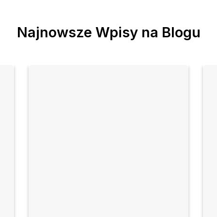
Najnowsze Wpisy na Blogu