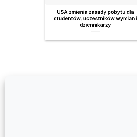
USA zmienia zasady pobytu dla
studentów, uczestników wymian 
dziennikarzy