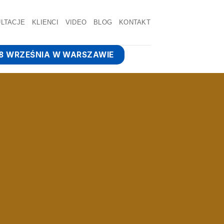
LTACJE
KLIENCI
VIDEO
BLOG
KONTAKT
 18 WRZEŚNIA W WARSZAWIE