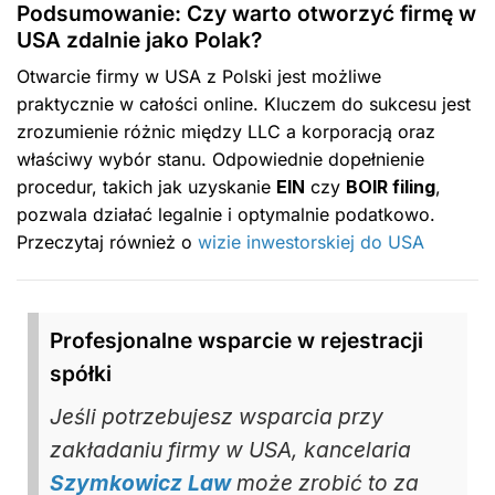
Podsumowanie: Czy warto otworzyć firmę w
USA zdalnie jako Polak?
Otwarcie firmy w USA z Polski jest możliwe
praktycznie w całości online. Kluczem do sukcesu jest
zrozumienie różnic między LLC a korporacją oraz
właściwy wybór stanu. Odpowiednie dopełnienie
procedur, takich jak uzyskanie
EIN
czy
BOIR filing
,
pozwala działać legalnie i optymalnie podatkowo.
Przeczytaj również o
wizie inwestorskiej do USA
Profesjonalne wsparcie w rejestracji
spółki
Jeśli potrzebujesz wsparcia przy
zakładaniu firmy w USA, kancelaria
Szymkowicz Law
może zrobić to za