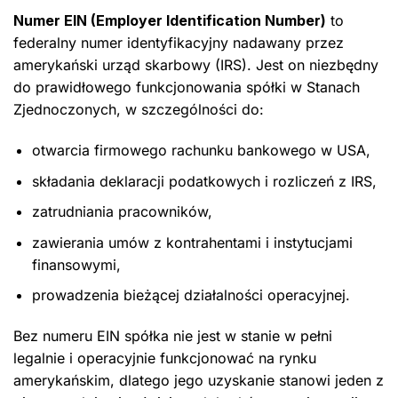
Numer EIN (Employer Identification Number)
to
federalny numer identyfikacyjny nadawany przez
amerykański urząd skarbowy (IRS). Jest on niezbędny
do prawidłowego funkcjonowania spółki w Stanach
Zjednoczonych, w szczególności do:
otwarcia firmowego rachunku bankowego w USA,
składania deklaracji podatkowych i rozliczeń z IRS,
zatrudniania pracowników,
zawierania umów z kontrahentami i instytucjami
finansowymi,
prowadzenia bieżącej działalności operacyjnej.
Bez numeru EIN spółka nie jest w stanie w pełni
legalnie i operacyjnie funkcjonować na rynku
amerykańskim, dlatego jego uzyskanie stanowi jeden z