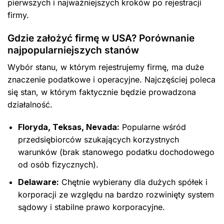
pierwszych i najważniejszych kroków po rejestracji
firmy.
Gdzie założyć firmę w USA? Porównanie
najpopularniejszych stanów
Wybór stanu, w którym rejestrujemy firmę, ma duże
znaczenie podatkowe i operacyjne. Najczęściej poleca
się stan, w którym faktycznie będzie prowadzona
działalność.
Floryda, Teksas, Nevada:
Popularne wśród
przedsiębiorców szukających korzystnych
warunków (brak stanowego podatku dochodowego
od osób fizycznych).
Delaware:
Chętnie wybierany dla dużych spółek i
korporacji ze względu na bardzo rozwinięty system
sądowy i stabilne prawo korporacyjne.