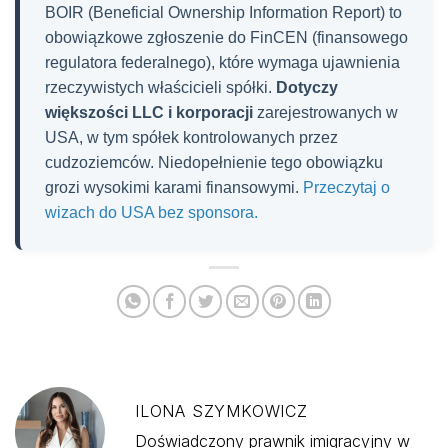
BOIR (Beneficial Ownership Information Report) to
obowiązkowe zgłoszenie do FinCEN (finansowego
regulatora federalnego), które wymaga ujawnienia
rzeczywistych właścicieli spółki.
Dotyczy
większości LLC i korporacji
zarejestrowanych w
USA, w tym spółek kontrolowanych przez
cudzoziemców. Niedopełnienie tego obowiązku
grozi wysokimi karami finansowymi.
Przeczytaj o
wizach do USA bez sponsora.
ILONA SZYMKOWICZ
Doświadczony prawnik imigracyjny w