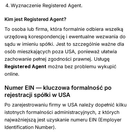
Wyznaczenie Registered Agent.
Kim jest Registered Agent?
To osoba lub firma, która formalnie odbiera wszelką
urzędową korespondencję i ewentualne wezwania do
sądu w imieniu spółki. Jest to szczególnie ważne dla
osób mieszkających poza USA, ponieważ ułatwia
zachowanie pełnej zgodności prawnej. Usługę
Registered Agent
można bez problemu wykupić
online.
Numer EIN — kluczowa formalność po
rejestracji spółki w USA
Po zarejestrowaniu firmy w USA należy dopełnić kilku
istotnych formalności administracyjnych, z których
najważniejszą jest uzyskanie numeru EIN (Employer
Identification Number).