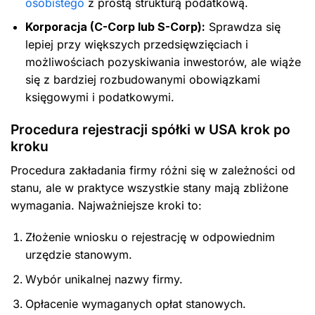
osobistego
z prostą strukturą podatkową.
Korporacja (C-Corp lub S-Corp):
Sprawdza się
lepiej przy większych przedsięwzięciach i
możliwościach pozyskiwania inwestorów, ale wiąże
się z bardziej rozbudowanymi obowiązkami
księgowymi i podatkowymi.
Procedura rejestracji spółki w USA krok po
kroku
Procedura zakładania firmy różni się w zależności od
stanu, ale w praktyce wszystkie stany mają zbliżone
wymagania. Najważniejsze kroki to:
Złożenie wniosku o rejestrację w odpowiednim
urzędzie stanowym.
Wybór unikalnej nazwy firmy.
Opłacenie wymaganych opłat stanowych.