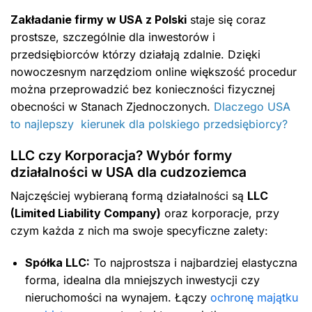
Zakładanie firmy w USA z Polski
staje się coraz
prostsze, szczególnie dla inwestorów i
przedsiębiorców którzy działają zdalnie. Dzięki
nowoczesnym narzędziom online większość procedur
można przeprowadzić bez konieczności fizycznej
obecności w Stanach Zjednoczonych.
Dlaczego USA
to najlepszy kierunek dla polskiego przedsiębiorcy?
LLC czy Korporacja? Wybór formy
działalności w USA dla cudzoziemca
Najczęściej wybieraną formą działalności są
LLC
(Limited Liability Company)
oraz korporacje, przy
czym każda z nich ma swoje specyficzne zalety:
Spółka LLC:
To najprostsza i najbardziej elastyczna
forma, idealna dla mniejszych inwestycji czy
nieruchomości na wynajem. Łączy
ochronę majątku