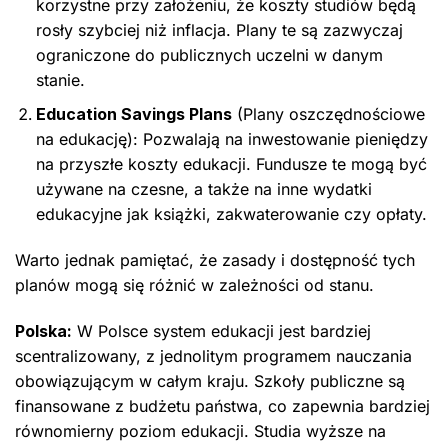
korzystne przy założeniu, że koszty studiów będą
rosły szybciej niż inflacja. Plany te są zazwyczaj
ograniczone do publicznych uczelni w danym
stanie.
Education Savings Plans
(Plany oszczędnościowe
na edukację): Pozwalają na inwestowanie pieniędzy
na przyszłe koszty edukacji. Fundusze te mogą być
używane na czesne, a także na inne wydatki
edukacyjne jak książki, zakwaterowanie czy opłaty.
Warto jednak pamiętać, że zasady i dostępność tych
planów mogą się różnić w zależności od stanu.
Polska:
W Polsce system edukacji jest bardziej
scentralizowany, z jednolitym programem nauczania
obowiązującym w całym kraju. Szkoły publiczne są
finansowane z budżetu państwa, co zapewnia bardziej
równomierny poziom edukacji. Studia wyższe na