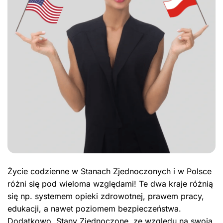
Życie codzienne w Stanach Zjednoczonych i w Polsce
różni się pod wieloma względami! Te dwa kraje różnią
się np. systemem opieki zdrowotnej, prawem pracy,
edukacji, a nawet poziomem bezpieczeństwa.
Dodatkowo, Stany Zjednoczone, ze względu na swoją