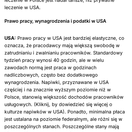
leczenie w USA.
Prawo pracy, wynagrodzenia i podatki w USA
USA:
Prawo pracy w USA jest bardziej elastyczne, co
oznacza, że ​​pracodawcy mają większą swobodę w
zatrudnianiu i zwalnianiu pracowników. Standardowy
tydzień pracy wynosi 40 godzin, ale w wielu
zawodach normą jest praca w godzinach
nadliczbowych, często bez dodatkowego
wynagrodzenia. Napiwki, przyznawane w USA
częściej i na znacznie wyższym poziomie niż w
Polsce, stanowią większość dochodów pracowników
usługowych. (Kliknij, by dowiedzieć się więcej o
kulturze napiwków w USA). Ponadto, minimalna płaca
jest ustalana na poziomie federalnym, ale różni się w
poszczególnych stanach. Poszczególne stany mają