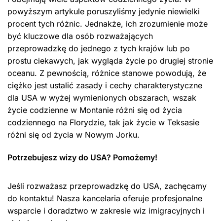
powyższym artykule poruszyliśmy jedynie niewielki
procent tych różnic. Jednakże, ich zrozumienie może
być kluczowe dla osób rozważających
przeprowadzkę do jednego z tych krajów lub po
prostu ciekawych, jak wygląda życie po drugiej stronie
oceanu. Z pewnością, różnice stanowe powodują, że
ciężko jest ustalić zasady i cechy charakterystyczne
dla USA w wyżej wymienionych obszarach, wszak
życie codzienne w Montanie różni się od życia
codziennego na Florydzie, tak jak życie w Teksasie
różni się od życia w Nowym Jorku.
Potrzebujesz wizy do USA? Pomożemy!
Jeśli rozważasz przeprowadzkę do USA, zachęcamy
do kontaktu! Nasza kancelaria oferuje profesjonalne
wsparcie i doradztwo w zakresie wiz imigracyjnych i