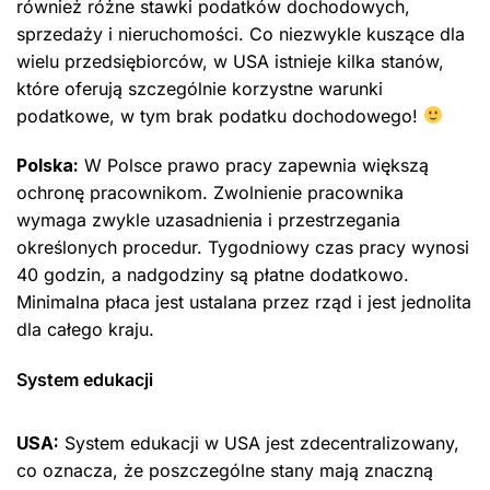
również różne stawki podatków dochodowych,
sprzedaży i nieruchomości. Co niezwykle kuszące dla
wielu przedsiębiorców, w USA istnieje kilka stanów,
które oferują szczególnie korzystne warunki
podatkowe, w tym brak podatku dochodowego!
Polska:
W Polsce prawo pracy zapewnia większą
ochronę pracownikom. Zwolnienie pracownika
wymaga zwykle uzasadnienia i przestrzegania
określonych procedur. Tygodniowy czas pracy wynosi
40 godzin, a nadgodziny są płatne dodatkowo.
Minimalna płaca jest ustalana przez rząd i jest jednolita
dla całego kraju.
System edukacji
USA:
System edukacji w USA jest zdecentralizowany,
co oznacza, że ​​poszczególne stany mają znaczną