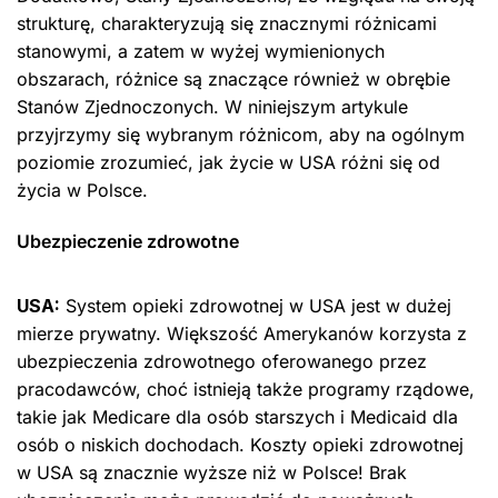
strukturę, charakteryzują się znacznymi różnicami
stanowymi, a zatem w wyżej wymienionych
obszarach, różnice są znaczące również w obrębie
Stanów Zjednoczonych. W niniejszym artykule
przyjrzymy się wybranym różnicom, aby na ogólnym
poziomie zrozumieć, jak życie w USA różni się od
życia w Polsce.
Ubezpieczenie zdrowotne
USA:
System opieki zdrowotnej w USA jest w dużej
mierze prywatny. Większość Amerykanów korzysta z
ubezpieczenia zdrowotnego oferowanego przez
pracodawców, choć istnieją także programy rządowe,
takie jak Medicare dla osób starszych i Medicaid dla
osób o niskich dochodach. Koszty opieki zdrowotnej
w USA są znacznie wyższe niż w Polsce! Brak