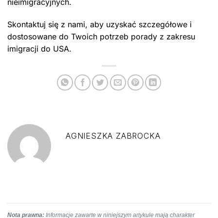
nieimigracyjnych.
Skontaktuj się z nami, aby uzyskać szczegółowe i
dostosowane do Twoich potrzeb porady z zakresu
imigracji do USA.
AGNIESZKA ZABROCKA
Nota prawna:
Informacje zawarte w niniejszym artykule mają charakter