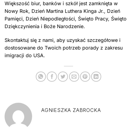
Większość biur, banków i szkół jest zamknięta w
Nowy Rok, Dzień Martina Luthera Kinga Jr., Dzień
Pamięci, Dzień Niepodległości, Święto Pracy, Święto
Dziękczynienia i Boże Narodzenie.
Skontaktuj się z nami, aby uzyskać szczegółowe i
dostosowane do Twoich potrzeb porady z zakresu
imigracji do USA.
AGNIESZKA ZABROCKA