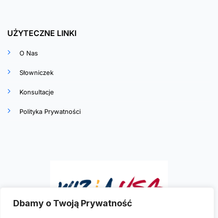
UŻYTECZNE LINKI
O Nas
Słowniczek
Konsultacje
Polityka Prywatności
Dbamy o Twoją Prywatność