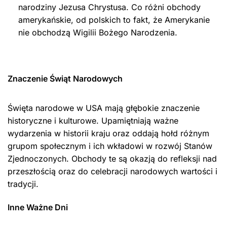
narodziny Jezusa Chrystusa. Co różni obchody
amerykańskie, od polskich to fakt, że Amerykanie
nie obchodzą Wigilii Bożego Narodzenia.
Znaczenie Świąt Narodowych
Święta narodowe w USA mają głębokie znaczenie
historyczne i kulturowe. Upamiętniają ważne
wydarzenia w historii kraju oraz oddają hołd różnym
grupom społecznym i ich wkładowi w rozwój Stanów
Zjednoczonych. Obchody te są okazją do refleksji nad
przeszłością oraz do celebracji narodowych wartości i
tradycji.
Inne Ważne Dni