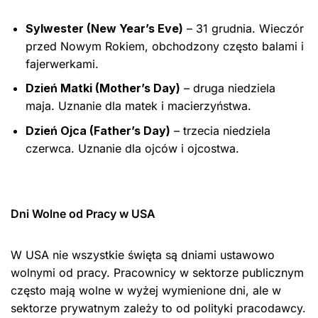
Sylwester (New Year’s Eve)
– 31 grudnia. Wieczór
przed Nowym Rokiem, obchodzony często balami i
fajerwerkami.
Dzień Matki (Mother’s Day)
– druga niedziela
maja. Uznanie dla matek i macierzyństwa.
Dzień Ojca (Father’s Day)
– trzecia niedziela
czerwca. Uznanie dla ojców i ojcostwa.
Dni Wolne od Pracy w USA
W USA nie wszystkie święta są dniami ustawowo
wolnymi od pracy. Pracownicy w sektorze publicznym
często mają wolne w wyżej wymienione dni, ale w
sektorze prywatnym zależy to od polityki pracodawcy.