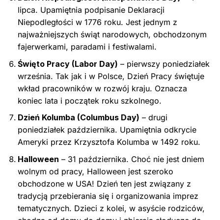
lipca. Upamiętnia podpisanie Deklaracji
Niepodległości w 1776 roku. Jest jednym z
najważniejszych świąt narodowych, obchodzonym
fajerwerkami, paradami i festiwalami.
Święto Pracy (Labor Day)
– pierwszy poniedziałek
września. Tak jak i w Polsce, Dzień Pracy świętuje
wkład pracowników w rozwój kraju. Oznacza
koniec lata i początek roku szkolnego.
Dzień Kolumba (Columbus Day)
– drugi
poniedziałek października. Upamiętnia odkrycie
Ameryki przez Krzysztofa Kolumba w 1492 roku.
Halloween
– 31 października. Choć nie jest dniem
wolnym od pracy, Halloween jest szeroko
obchodzone w USA! Dzień ten jest związany z
tradycją przebierania się i organizowania imprez
tematycznych. Dzieci z kolei, w asyście rodziców,