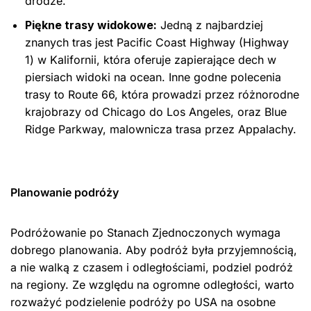
drodze.
Piękne trasy widokowe:
Jedną z najbardziej
znanych tras jest Pacific Coast Highway (Highway
1) w Kalifornii, która oferuje zapierające dech w
piersiach widoki na ocean. Inne godne polecenia
trasy to Route 66, która prowadzi przez różnorodne
krajobrazy od Chicago do Los Angeles, oraz Blue
Ridge Parkway, malownicza trasa przez Appalachy.
Planowanie podróży
Podróżowanie po Stanach Zjednoczonych wymaga
dobrego planowania. Aby podróż była przyjemnością,
a nie walką z czasem i odległościami, podziel podróż
na regiony. Ze względu na ogromne odległości, warto
rozważyć podzielenie podróży po USA na osobne