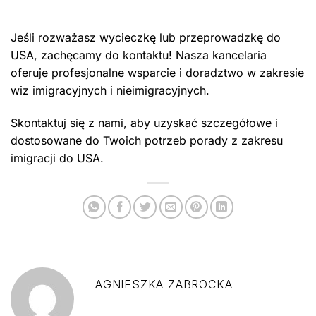
Jeśli rozważasz wycieczkę lub przeprowadzkę do
USA, zachęcamy do kontaktu! Nasza kancelaria
oferuje profesjonalne wsparcie i doradztwo w zakresie
wiz imigracyjnych i nieimigracyjnych.
Skontaktuj się z nami, aby uzyskać szczegółowe i
dostosowane do Twoich potrzeb porady z zakresu
imigracji do USA.
AGNIESZKA ZABROCKA