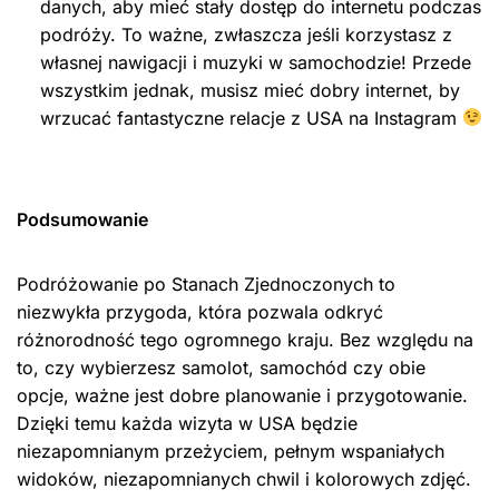
danych, aby mieć stały dostęp do internetu podczas
podróży. To ważne, zwłaszcza jeśli korzystasz z
własnej nawigacji i muzyki w samochodzie! Przede
wszystkim jednak, musisz mieć dobry internet, by
wrzucać fantastyczne relacje z USA na Instagram
Podsumowanie
Podróżowanie po Stanach Zjednoczonych to
niezwykła przygoda, która pozwala odkryć
różnorodność tego ogromnego kraju. Bez względu na
to, czy wybierzesz samolot, samochód czy obie
opcje, ważne jest dobre planowanie i przygotowanie.
Dzięki temu każda wizyta w USA będzie
niezapomnianym przeżyciem, pełnym wspaniałych
widoków, niezapomnianych chwil i kolorowych zdjęć.