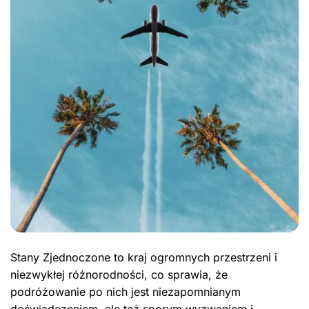
Stany Zjednoczone to kraj ogromnych przestrzeni i
niezwykłej różnorodności, co sprawia, że
podróżowanie po nich jest niezapomnianym