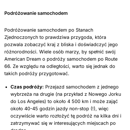
Podróżowanie samochodem
Podróżowanie samochodem po Stanach
Zjednoczonych to prawdziwa przygoda, która
pozwala zobaczyć kraj z bliska i doświadczyć jego
różnorodności. Wiele osób marzy, by spełnić swój
American Dream o podróży samochodem po Route
66. Ze względu na odległości, warto się jednak do
takich podróży przygotować.
Czas podróży:
Przejazd samochodem z jednego
wybrzeża na drugie (na przykład z Nowego Jorku
do Los Angeles) to około 4 500 km i może zająć
około 40-45 godzin jazdy non-stop (!), więc
oczywiście warto rozłożyć tę podróż na kilka dni i
zatrzymywać się w interesujących miejscach po