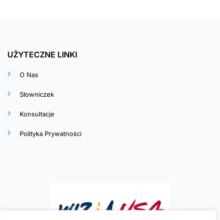
UŻYTECZNE LINKI
O Nas
Słowniczek
Konsultacje
Polityka Prywatności