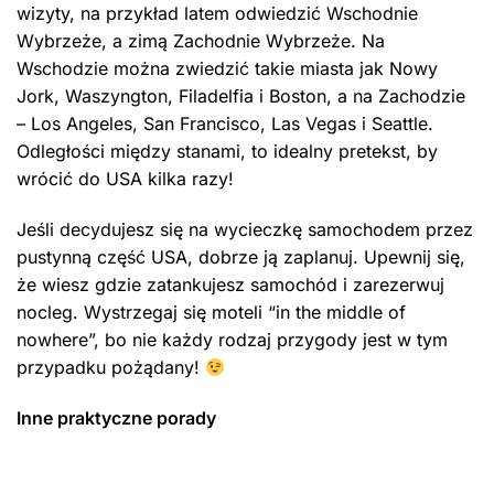
wizyty, na przykład latem odwiedzić Wschodnie
Wybrzeże, a zimą Zachodnie Wybrzeże. Na
Wschodzie można zwiedzić takie miasta jak Nowy
Jork, Waszyngton, Filadelfia i Boston, a na Zachodzie
– Los Angeles, San Francisco, Las Vegas i Seattle.
Odległości między stanami, to idealny pretekst, by
wrócić do USA kilka razy!
Jeśli decydujesz się na wycieczkę samochodem przez
pustynną część USA, dobrze ją zaplanuj. Upewnij się,
że wiesz gdzie zatankujesz samochód i zarezerwuj
nocleg. Wystrzegaj się moteli “in the middle of
nowhere”, bo nie każdy rodzaj przygody jest w tym
przypadku pożądany!
Inne praktyczne porady