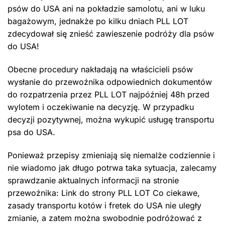
psów do USA ani na pokładzie samolotu, ani w luku
bagażowym, jednakże po kilku dniach PLL LOT
zdecydował się znieść zawieszenie podróży dla psów
do USA!
Obecne procedury nakładają na właścicieli psów
wysłanie do przewoźnika odpowiednich dokumentów
do rozpatrzenia przez PLL LOT najpóźniej 48h przed
wylotem i oczekiwanie na decyzję. W przypadku
decyzji pozytywnej, można wykupić usługę transportu
psa do USA.
Ponieważ przepisy zmieniają się niemalże codziennie i
nie wiadomo jak długo potrwa taka sytuacja, zalecamy
sprawdzanie aktualnych informacji na stronie
przewoźnika: Link do strony PLL LOT Co ciekawe,
zasady transportu kotów i fretek do USA nie uległy
zmianie, a zatem można swobodnie podróżować z