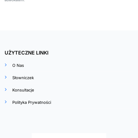
UŻYTECZNE LINKI
O Nas
Słowniczek
Konsultacje
Polityka Prywatności