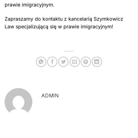
prawie imigracyjnym.
Zapraszamy do kontaktu z kancelarią Szymkowicz
Law specjalizującą się w prawie imigracyjnym!
ADMIN