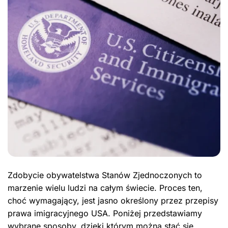
Zdobycie obywatelstwa Stanów Zjednoczonych to
marzenie wielu ludzi na całym świecie. Proces ten,
choć wymagający, jest jasno określony przez przepisy
prawa imigracyjnego USA. Poniżej przedstawiamy
wybrane sposoby, dzięki którym można stać się