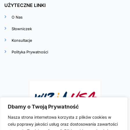
UŻYTECZNE LINKI
O Nas
Słowniczek
Konsultacje
Polityka Prywatności
Dbamy o Twoją Prywatność
Nasza strona internetowa korzysta z plików cookies w
celu poprawy jakości usług oraz dostosowania zawartości
Ilona R. Szymkowicz
to doświadczona i