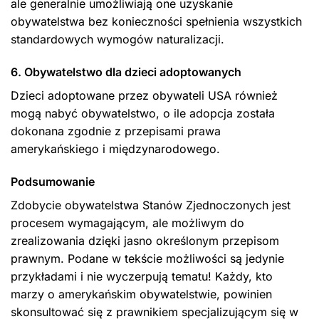
ale generalnie umożliwiają one uzyskanie
obywatelstwa bez konieczności spełnienia wszystkich
standardowych wymogów naturalizacji.
6. Obywatelstwo dla dzieci adoptowanych
Dzieci adoptowane przez obywateli USA również
mogą nabyć obywatelstwo, o ile adopcja została
dokonana zgodnie z przepisami prawa
amerykańskiego i międzynarodowego.
Podsumowanie
Zdobycie obywatelstwa Stanów Zjednoczonych jest
procesem wymagającym, ale możliwym do
zrealizowania dzięki jasno określonym przepisom
prawnym. Podane w tekście możliwości są jedynie
przykładami i nie wyczerpują tematu! Każdy, kto
marzy o amerykańskim obywatelstwie, powinien
skonsultować się z prawnikiem specjalizującym się w