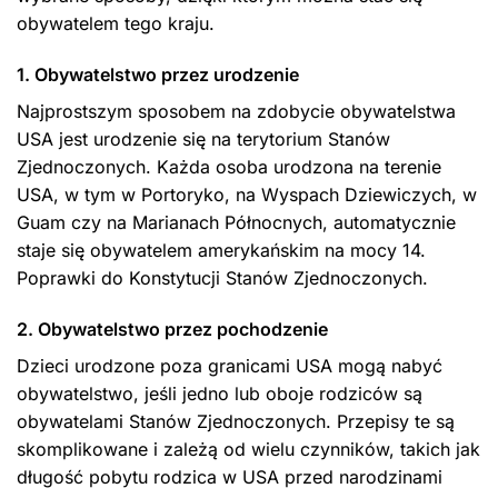
obywatelem tego kraju.
1. Obywatelstwo przez urodzenie
Najprostszym sposobem na zdobycie obywatelstwa
USA jest urodzenie się na terytorium Stanów
Zjednoczonych. Każda osoba urodzona na terenie
USA, w tym w Portoryko, na Wyspach Dziewiczych, w
Guam czy na Marianach Północnych, automatycznie
staje się obywatelem amerykańskim na mocy 14.
Poprawki do Konstytucji Stanów Zjednoczonych.
2. Obywatelstwo przez pochodzenie
Dzieci urodzone poza granicami USA mogą nabyć
obywatelstwo, jeśli jedno lub oboje rodziców są
obywatelami Stanów Zjednoczonych. Przepisy te są
skomplikowane i zależą od wielu czynników, takich jak
długość pobytu rodzica w USA przed narodzinami