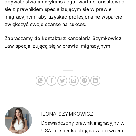
obywatelstwa amerykańskiego, warto skonsultować
się z prawnikiem specjalizującym się w prawie
imigracyjnym, aby uzyskać profesjonalne wsparcie i
zwiększyć swoje szanse na sukces.
Zapraszamy do kontaktu z kancelarią Szymkowicz
Law specjalizującą się w prawie imigracyjnym!
ILONA SZYMKOWICZ
Doświadczony prawnik imigracyjny w
USA i ekspertka stojąca za serwisem