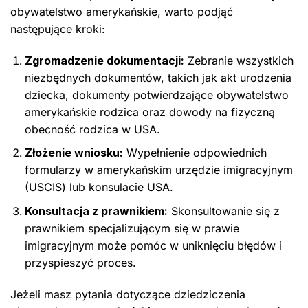
obywatelstwo amerykańskie, warto podjąć
następujące kroki:
Zgromadzenie dokumentacji:
Zebranie wszystkich
niezbędnych dokumentów, takich jak akt urodzenia
dziecka, dokumenty potwierdzające obywatelstwo
amerykańskie rodzica oraz dowody na fizyczną
obecność rodzica w USA.
Złożenie wniosku:
Wypełnienie odpowiednich
formularzy w amerykańskim urzędzie imigracyjnym
(USCIS) lub konsulacie USA.
Konsultacja z prawnikiem:
Skonsultowanie się z
prawnikiem specjalizującym się w prawie
imigracyjnym może pomóc w uniknięciu błędów i
przyspieszyć proces.
Jeżeli masz pytania dotyczące dziedziczenia