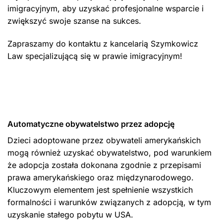
imigracyjnym, aby uzyskać profesjonalne wsparcie i
zwiększyć swoje szanse na sukces.
Zapraszamy do kontaktu z kancelarią Szymkowicz
Law specjalizującą się w prawie imigracyjnym!
Automatyczne obywatelstwo przez adopcję
Dzieci adoptowane przez obywateli amerykańskich
mogą również uzyskać obywatelstwo, pod warunkiem
że adopcja została dokonana zgodnie z przepisami
prawa amerykańskiego oraz międzynarodowego.
Kluczowym elementem jest spełnienie wszystkich
formalności i warunków związanych z adopcją, w tym
uzyskanie stałego pobytu w USA.