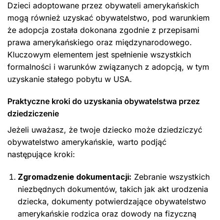
Dzieci adoptowane przez obywateli amerykańskich
mogą również uzyskać obywatelstwo, pod warunkiem
że adopcja została dokonana zgodnie z przepisami
prawa amerykańskiego oraz międzynarodowego.
Kluczowym elementem jest spełnienie wszystkich
formalności i warunków związanych z adopcją, w tym
uzyskanie stałego pobytu w USA.
Praktyczne kroki do uzyskania obywatelstwa przez
dziedziczenie
Jeżeli uważasz, że twoje dziecko może dziedziczyć
obywatelstwo amerykańskie, warto podjąć
następujące kroki:
Zgromadzenie dokumentacji:
Zebranie wszystkich
niezbędnych dokumentów, takich jak akt urodzenia
dziecka, dokumenty potwierdzające obywatelstwo
amerykańskie rodzica oraz dowody na fizyczną