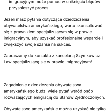
imigracyjnym może pomóc w uniknięciu błędów i
przyspieszyć proces.
Jeżeli masz pytania dotyczące dziedziczenia
obywatelstwa amerykańskiego, warto skonsultować
się z prawnikiem specjalizującym się w prawie
imigracyjnym, aby uzyskać profesjonalne wsparcie i
zwiększyć swoje szanse na sukces.
Zapraszamy do kontaktu z kancelarią Szymkowicz
Law specjalizującą się w prawie imigracyjnym!
Zagadnienie dziedziczenia obywatelstwa
amerykańskiego budzi wiele pytań wśród osób
rozważających emigrację do Stanów Zjednoczonych.
Obywatelstwo amerykańskie można uzyskać nie tylko