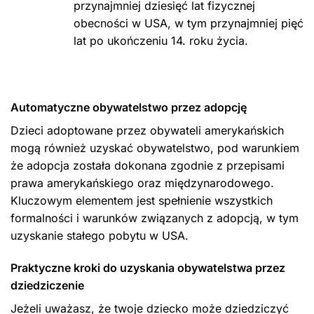
przynajmniej dziesięć lat fizycznej
obecności w USA, w tym przynajmniej pięć
lat po ukończeniu 14. roku życia.
Automatyczne obywatelstwo przez adopcję
Dzieci adoptowane przez obywateli amerykańskich
mogą również uzyskać obywatelstwo, pod warunkiem
że adopcja została dokonana zgodnie z przepisami
prawa amerykańskiego oraz międzynarodowego.
Kluczowym elementem jest spełnienie wszystkich
formalności i warunków związanych z adopcją, w tym
uzyskanie stałego pobytu w USA.
Praktyczne kroki do uzyskania obywatelstwa przez
dziedziczenie
Jeżeli uważasz, że twoje dziecko może dziedziczyć