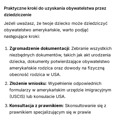
Praktyczne kroki do uzyskania obywatelstwa przez
dziedziczenie
Jeżeli uważasz, że twoje dziecko może dziedziczyć
obywatelstwo amerykańskie, warto podjąć
następujące kroki:
Zgromadzenie dokumentacji:
Zebranie wszystkich
niezbędnych dokumentów, takich jak akt urodzenia
dziecka, dokumenty potwierdzające obywatelstwo
amerykańskie rodzica oraz dowody na fizyczną
obecność rodzica w USA.
Złożenie wniosku:
Wypełnienie odpowiednich
formularzy w amerykańskim urzędzie imigracyjnym
(USCIS) lub konsulacie USA.
Konsultacja z prawnikiem:
Skonsultowanie się z
prawnikiem specjalizującym się w prawie