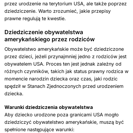
przez urodzenie na terytorium USA, ale także poprzez
dziedziczenie. Warto zrozumieć, jakie przepisy
prawne regulują te kwestie.
Dziedziczenie obywatelstwa
amerykańskiego przez rodziców
Obywatelstwo amerykańskie może być dziedziczone
przez dzieci, jeżeli przynajmniej jedno z rodziców jest
obywatelem USA. Proces ten jest jednak zależny od
różnych czynników, takich jak status prawny rodzica w
momencie narodzin dziecka oraz czas, jaki rodzic
spędził w Stanach Zjednoczonych przed urodzeniem
dziecka.
Warunki dziedziczenia obywatelstwa
Aby dziecko urodzone poza granicami USA mogło
dziedziczyć obywatelstwo amerykańskie, muszą być
spełnione następujące warunki: