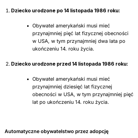
Dziecko urodzone po 14 listopada 1986 roku:
Obywatel amerykański musi mieć
przynajmniej pięć lat fizycznej obecności
w USA, w tym przynajmniej dwa lata po
ukończeniu 14. roku życia.
Dziecko urodzone przed 14 listopada 1986 roku:
Obywatel amerykański musi mieć
przynajmniej dziesięć lat fizycznej
obecności w USA, w tym przynajmniej pięć
lat po ukończeniu 14. roku życia.
Automatyczne obywatelstwo przez adopcję