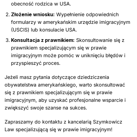
obecność rodzica w USA.
Złożenie wniosku:
Wypełnienie odpowiednich
formularzy w amerykańskim urzędzie imigracyjnym
(USCIS) lub konsulacie USA.
Konsultacja z prawnikiem:
Skonsultowanie się z
prawnikiem specjalizującym się w prawie
imigracyjnym może pomóc w uniknięciu błędów i
przyspieszyć proces.
Jeżeli masz pytania dotyczące dziedziczenia
obywatelstwa amerykańskiego, warto skonsultować
się z prawnikiem specjalizującym się w prawie
imigracyjnym, aby uzyskać profesjonalne wsparcie i
zwiększyć swoje szanse na sukces.
Zapraszamy do kontaktu z kancelarią Szymkowicz
Law specjalizującą się w prawie imigracyjnym!