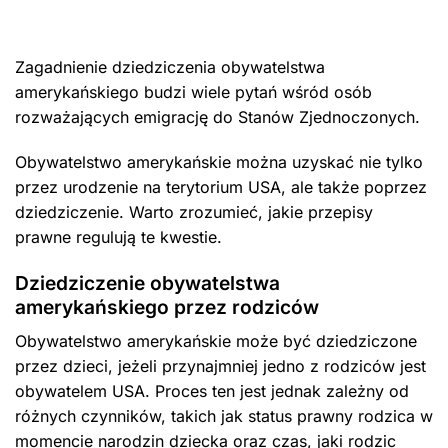
Zagadnienie dziedziczenia obywatelstwa
amerykańskiego budzi wiele pytań wśród osób
rozważających emigrację do Stanów Zjednoczonych.
Obywatelstwo amerykańskie można uzyskać nie tylko
przez urodzenie na terytorium USA, ale także poprzez
dziedziczenie. Warto zrozumieć, jakie przepisy
prawne regulują te kwestie.
Dziedziczenie obywatelstwa
amerykańskiego przez rodziców
Obywatelstwo amerykańskie może być dziedziczone
przez dzieci, jeżeli przynajmniej jedno z rodziców jest
obywatelem USA. Proces ten jest jednak zależny od
różnych czynników, takich jak status prawny rodzica w
momencie narodzin dziecka oraz czas, jaki rodzic