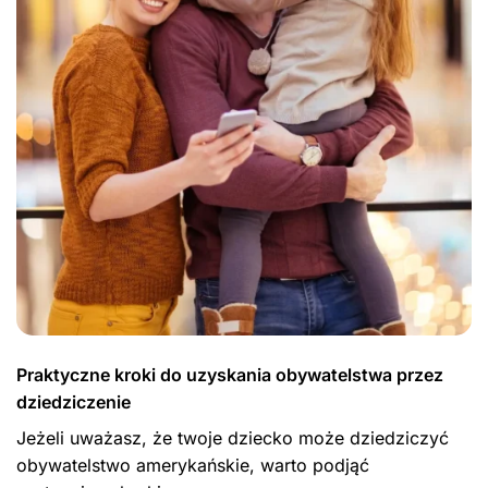
Praktyczne kroki do uzyskania obywatelstwa przez
dziedziczenie
Jeżeli uważasz, że twoje dziecko może dziedziczyć
obywatelstwo amerykańskie, warto podjąć