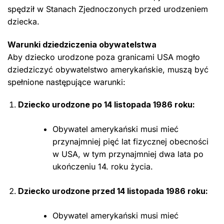
spędził w Stanach Zjednoczonych przed urodzeniem
dziecka.
Warunki dziedziczenia obywatelstwa
Aby dziecko urodzone poza granicami USA mogło
dziedziczyć obywatelstwo amerykańskie, muszą być
spełnione następujące warunki:
Dziecko urodzone po 14 listopada 1986 roku:
Obywatel amerykański musi mieć
przynajmniej pięć lat fizycznej obecności
w USA, w tym przynajmniej dwa lata po
ukończeniu 14. roku życia.
Dziecko urodzone przed 14 listopada 1986 roku:
Obywatel amerykański musi mieć