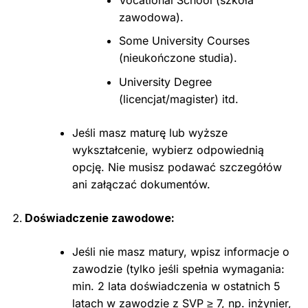
zawodowa).
Some University Courses
(nieukończone studia).
University Degree
(licencjat/magister) itd.
Jeśli masz maturę lub wyższe
wykształcenie, wybierz odpowiednią
opcję. Nie musisz podawać szczegółów
ani załączać dokumentów.
Doświadczenie zawodowe:
Jeśli nie masz matury, wpisz informacje o
zawodzie (tylko jeśli spełnia wymagania:
min. 2 lata doświadczenia w ostatnich 5
latach w zawodzie z SVP ≥ 7, np. inżynier,