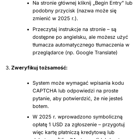
Na stronie głównej kliknij „Begin Entry” lub
podobny przycisk (nazwa może się
zmienić w 2025 r.).
Przeczytaj instrukcje na stronie – są
dostępne po angielsku, ale możesz użyć
tłumacza automatycznego tłumaczenia w
przeglądarce (np. Google Translate)
Zweryfikuj tożsamość:
System może wymagać wpisania kodu
CAPTCHA lub odpowiedzi na proste
pytanie, aby potwierdzić, że nie jesteś
botem.
W 2025 r. wprowadzono symboliczną
opłatę 1 USD za zgłoszenie – przygotuj
więc kartę płatniczą kredytową lub