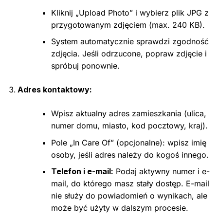
Kliknij „Upload Photo” i wybierz plik JPG z
przygotowanym zdjęciem (max. 240 KB).
System automatycznie sprawdzi zgodność
zdjęcia. Jeśli odrzucone, popraw zdjęcie i
spróbuj ponownie.
Adres kontaktowy:
Wpisz aktualny adres zamieszkania (ulica,
numer domu, miasto, kod pocztowy, kraj).
Pole „In Care Of” (opcjonalne): wpisz imię
osoby, jeśli adres należy do kogoś innego.
Telefon i e-mail:
Podaj aktywny numer i e-
mail, do którego masz stały dostęp. E-mail
nie służy do powiadomień o wynikach, ale
może być użyty w dalszym procesie.