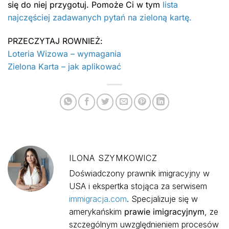
się do niej przygotuj. Pomoże Ci w tym
lista
najczęściej zadawanych pytań na zieloną kartę.
PRZECZYTAJ ROWNIEŻ:
Loteria Wizowa – wymagania
Zielona Karta – jak aplikować
ILONA SZYMKOWICZ
Doświadczony prawnik imigracyjny w
USA i ekspertka stojąca za serwisem
immigracja.com
. Specjalizuje się w
amerykańskim
prawie imigracyjnym
, ze
szczególnym uwzględnieniem procesów