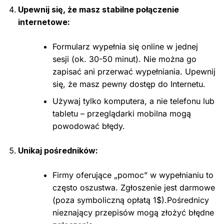
Upewnij się, że masz stabilne połączenie
internetowe:
Formularz wypełnia się online w jednej
sesji (ok. 30-50 minut). Nie można go
zapisać ani przerwać wypełniania. Upewnij
się, że masz pewny dostęp do Internetu.
Używaj tylko komputera, a nie telefonu lub
tabletu – przeglądarki mobilna mogą
powodować błędy.
Unikaj pośredników:
Firmy oferujące „pomoc” w wypełnianiu to
często oszustwa. Zgłoszenie jest darmowe
(poza symboliczną opłatą 1$).Pośrednicy
nieznający przepisów mogą złożyć błędne