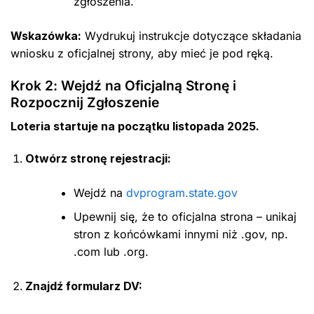
zgłoszenia.
Wskazówka:
Wydrukuj instrukcje dotyczące składania
wniosku z oficjalnej strony, aby mieć je pod ręką.
Krok 2: Wejdź na Oficjalną Stronę i
Rozpocznij Zgłoszenie
Loteria startuje na początku listopada 2025.
Otwórz stronę rejestracji:
Wejdź na
dvprogram.state.gov
Upewnij się, że to oficjalna strona – unikaj
stron z końcówkami innymi niż .gov, np.
.com lub .org.
Znajdź formularz DV: