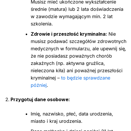
Musisz mieć ukończone wykształcenie
średnie (matura) lub 2 lata doświadczenia
w zawodzie wymagającym min. 2 lat
szkolenia.
Zdrowie i przeszłość kryminalna:
Nie
musisz podawać szczegółów zdrowotnych
medycznych w formularzu, ale upewnij się,
że nie posiadasz poważnych chorób
zakaźnych (np. aktywna gruźlica,
nieleczona kiła) ani poważnej przeszłości
kryminalnej –
to będzie sprawdzane
później
.
Przygotuj dane osobowe:
Imię, nazwisko, płeć, data urodzenia,
miasto i kraj urodzenia.