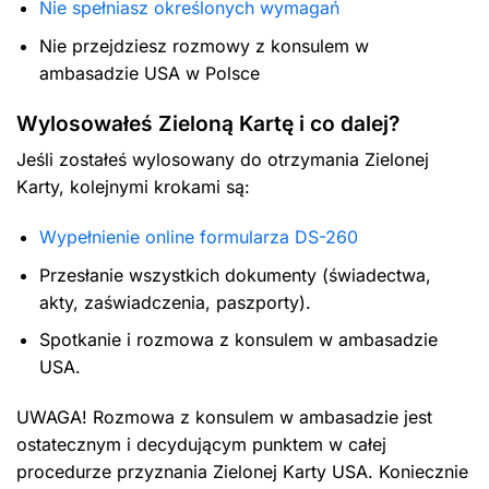
Nie spełniasz określonych wymagań
Nie przejdziesz rozmowy z konsulem w
ambasadzie USA w Polsce
Wylosowałeś Zieloną Kartę i co dalej?
Jeśli zostałeś wylosowany do otrzymania Zielonej
Karty, kolejnymi krokami są:
Wypełnienie online formularza DS-260
Przesłanie wszystkich dokumenty (świadectwa,
akty, zaświadczenia, paszporty).
Spotkanie i rozmowa z konsulem w ambasadzie
USA.
UWAGA! Rozmowa z konsulem w ambasadzie jest
ostatecznym i decydującym punktem w całej
procedurze przyznania Zielonej Karty USA. Koniecznie