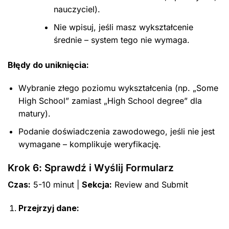
nauczyciel).
Nie wpisuj, jeśli masz wykształcenie
średnie – system tego nie wymaga.
Błędy do uniknięcia:
Wybranie złego poziomu wykształcenia (np. „Some
High School” zamiast „High School degree” dla
matury).
Podanie doświadczenia zawodowego, jeśli nie jest
wymagane – komplikuje weryfikację.
Krok 6: Sprawdź i Wyślij Formularz
Czas:
5-10 minut |
Sekcja:
Review and Submit
Przejrzyj dane: