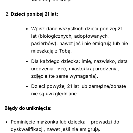
Dzieci poniżej 21 lat:
Wpisz dane wszystkich dzieci poniżej 21
lat (biologicznych, adoptowanych,
pasierbów), nawet jeśli nie emigrują lub nie
mieszkają z Tobą.
Dla każdego dziecka: imię, nazwisko, data
urodzenia, płeć, miasto/kraj urodzenia,
zdjęcie (te same wymagania).
Dzieci powyżej 21 lat lub zamężne/żonate
nie są uwzględniane.
Błędy do uniknięcia:
Pominięcie małżonka lub dziecka – prowadzi do
dyskwalifikacji, nawet jeśli nie emigrują.