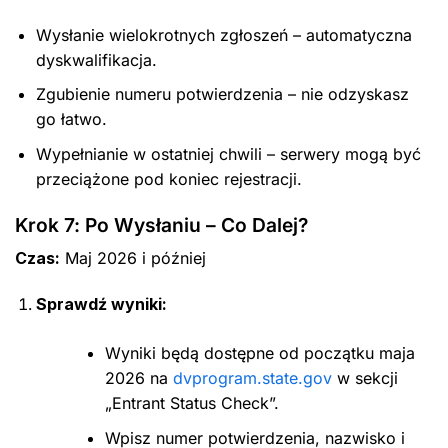
Wysłanie wielokrotnych zgłoszeń – automatyczna
dyskwalifikacja.
Zgubienie numeru potwierdzenia – nie odzyskasz
go łatwo.
Wypełnianie w ostatniej chwili – serwery mogą być
przeciążone pod koniec rejestracji.
Krok 7: Po Wysłaniu – Co Dalej?
Czas:
Maj 2026 i później
Sprawdź wyniki:
Wyniki będą dostępne od początku maja
2026 na
dvprogram.state.gov
w sekcji
„Entrant Status Check”.
Wpisz numer potwierdzenia, nazwisko i