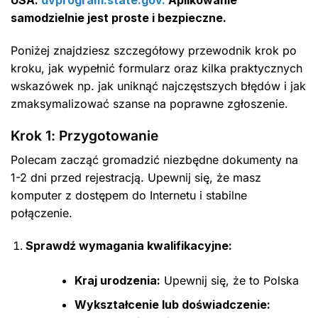
samodzielnie jest proste i bezpieczne.
Poniżej znajdziesz szczegółowy przewodnik krok po
kroku, jak wypełnić formularz oraz kilka praktycznych
wskazówek np. jak uniknąć najczęstszych błędów i jak
zmaksymalizować szanse na poprawne zgłoszenie.
Krok 1: Przygotowanie
Polecam zacząć gromadzić niezbędne dokumenty na
1-2 dni przed rejestracją. Upewnij się, że masz
komputer z dostępem do Internetu i stabilne
połączenie.
Sprawdź wymagania kwalifikacyjne:
Kraj urodzenia:
Upewnij się, że to Polska
Wykształcenie lub doświadczenie: