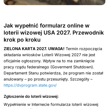
Jak wypełnić formularz online w
loterii wizowej USA 2027. Przewodnik
krok po kroku
ZIELONA KARTA 2027. UWAGA!
Termin rozpoczęcia
składania wniosków Loterii Wizowej 2027 nie jest
oficjalnie ogłoszony. Wpływ na to ma zamknięcie
pracy rządu federalnego (Goverment Shutdown).
Departament Stanu potwierdza, że program nie został
anulowany – po prostu przesunięty. Szczegóły –
https://dvprogram.state.gov/
Zgłoszenie do loterii wizowej:
Wypełnienie w Internecie formularza loterii wizowej