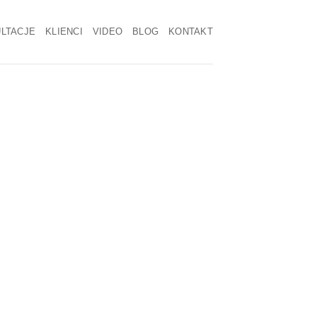
LTACJE
KLIENCI
VIDEO
BLOG
KONTAKT